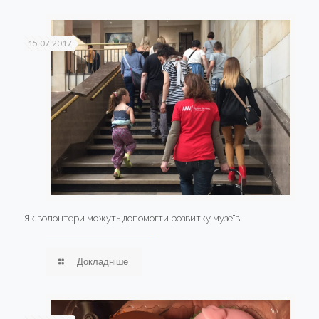
15.07.2017
Як волонтери можуть допомогти розвитку музеїв
Докладніше