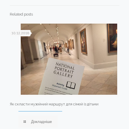
Related posts
10.12.2018
Як скласти музейний маршрут для сімей із дітьми
Докладніше