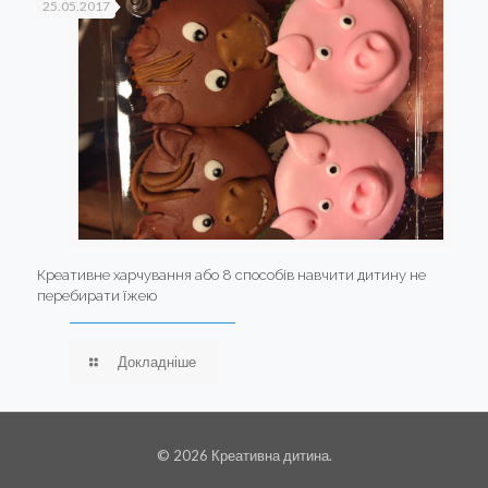
25.05.2017
Креативне харчування або 8 способів навчити дитину не
перебирати їжею
Докладніше
© 2026 Креативна дитина.